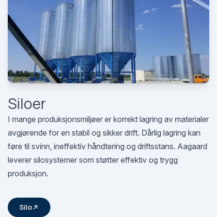
Siloer
I mange produksjonsmiljøer er korrekt lagring av materialer
avgjørende for en stabil og sikker drift. Dårlig lagring kan
føre til svinn, ineffektiv håndtering og driftsstans. Aagaard
leverer silosystemer som støtter effektiv og trygg
produksjon.
Silo