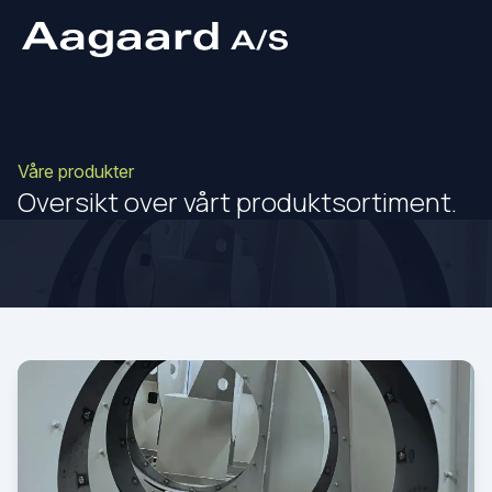
Våre produkter
Oversikt over vårt produktsortiment.