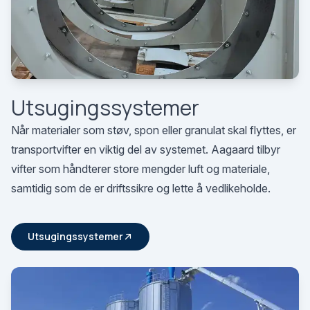
Utsugingssystemer
Når materialer som støv, spon eller granulat skal flyttes, er
transportvifter en viktig del av systemet. Aagaard tilbyr
vifter som håndterer store mengder luft og materiale,
samtidig som de er driftssikre og lette å vedlikeholde.
Utsugingssystemer