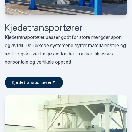
Kjedetransportører
Kjedetransportører passer godt for store mengder spon
og avfall. De lukkede systemene flytter materialer stille og
rent – også over lange avstander – og kan tilpasses
horisontale og vertikale oppsett.
Kjedetransportører