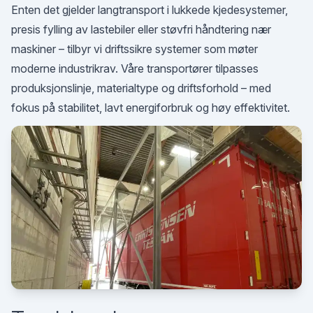
Enten det gjelder langtransport i lukkede kjedesystemer,
presis fylling av lastebiler eller støvfri håndtering nær
maskiner – tilbyr vi driftssikre systemer som møter
moderne industrikrav. Våre transportører tilpasses
produksjonslinje, materialtype og driftsforhold – med
fokus på stabilitet, lavt energiforbruk og høy effektivitet.