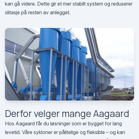
kan gå videre. Dette gir et mer stabilt system og reduserer
slitasje på resten av anlegget.
Derfor velger mange Aagaard
Hos Aagaard får du løsninger som er bygget for lang
levetid. Våre sykloner er pålitelige og fleksible – og kan