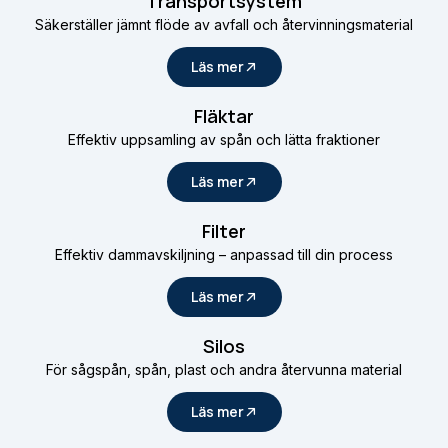
Transportsystem
Säkerställer jämnt flöde av avfall och återvinningsmaterial
Läs mer
Fläktar
Effektiv uppsamling av spån och lätta fraktioner
Läs mer
Filter
Effektiv dammavskiljning – anpassad till din process
Läs mer
Silos
För sågspån, spån, plast och andra återvunna material
Läs mer