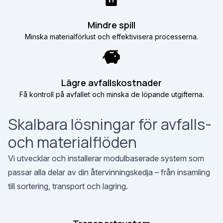
Mindre spill
Minska materialförlust och effektivisera processerna.
Lägre avfallskostnader
Få kontroll på avfallet och minska de löpande utgifterna.
Skalbara lösningar för avfalls-
och materialflöden
Vi utvecklar och installerar modulbaserade system som
passar alla delar av din återvinningskedja – från insamling
till sortering, transport och lagring.