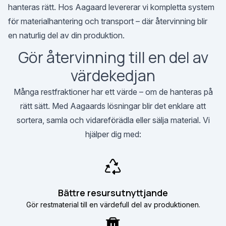
hanteras rätt. Hos Aagaard levererar vi kompletta system
för materialhantering och transport – där återvinning blir
en naturlig del av din produktion.
Gör återvinning till en del av
värdekedjan
Många restfraktioner har ett värde – om de hanteras på
rätt sätt. Med Aagaards lösningar blir det enklare att
sortera, samla och vidareförädla eller sälja material. Vi
hjälper dig med:
Bättre resursutnyttjande
Gör restmaterial till en värdefull del av produktionen.