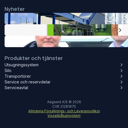
Nyheter
Produkter och tjänster
Utsugningssystem
Silo
Transportörer
Service och reservdelar
Serviceavtal
Aagaard A/S © 2026
CVR 21281875
Allmänna Försäljnings- och Leveransvillkor
Visselblåsarsystem