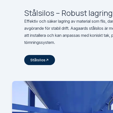
Stålsilos – Robust lagring
Effektiv och säker lagring av material som flis, 
avgörande för stabil drift. Aagaards stålsilos är
att installera och kan anpassas med koniskt tak, p
tömningssystem.
Stålsilos