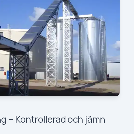
 – Kontrollerad och jämn