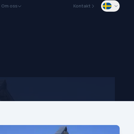
Om oss
Kontakt