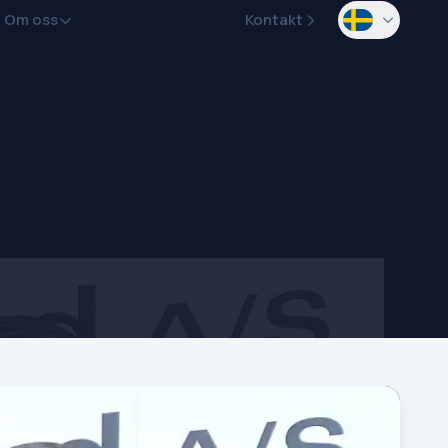
Om oss
Kontakt